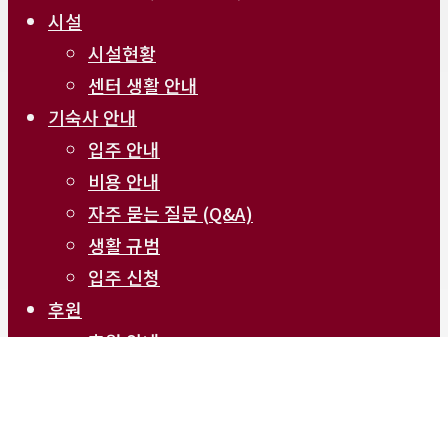
시설
시설현황
센터 생활 안내
기숙사 안내
입주 안내
비용 안내
자주 묻는 질문 (Q&A)
생활 규범
입주 신청
후원
후원 안내
Alumni