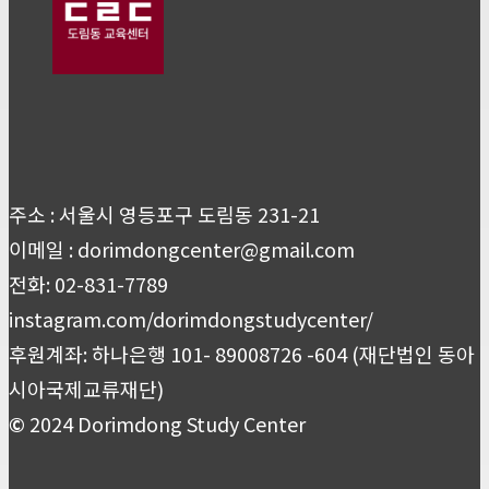
주소 : 서울시 영등포구 도림동 231-21
이메일 : dorimdongcenter@gmail.com
전화: 02-831-7789
instagram.com/dorimdongstudycenter/
후원계좌: 하나은행 101- 89008726 -604 (재단법인 동아
시아국제교류재단)
©
2024 Dorimdong Study Center