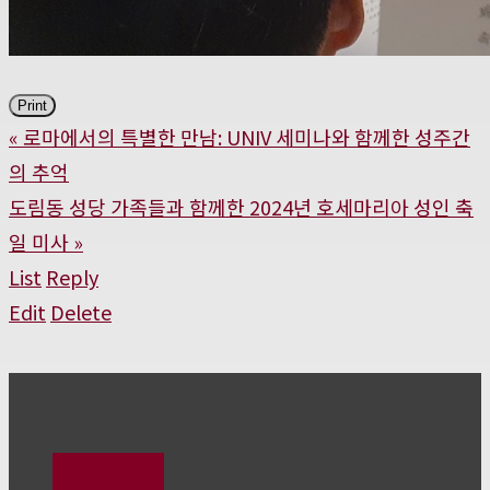
Print
«
로마에서의 특별한 만남: UNIV 세미나와 함께한 성주간
의 추억
도림동 성당 가족들과 함께한 2024년 호세마리아 성인 축
일 미사
»
List
Reply
Edit
Delete