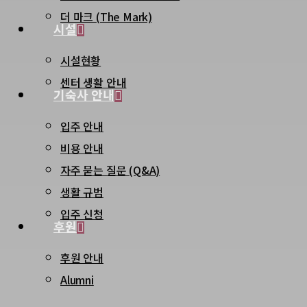
더 마크 (The Mark)
시설
시설현황
센터 생활 안내
기숙사 안내
입주 안내
비용 안내
자주 묻는 질문 (Q&A)
생활 규범
입주 신청
후원
후원 안내
Alumni