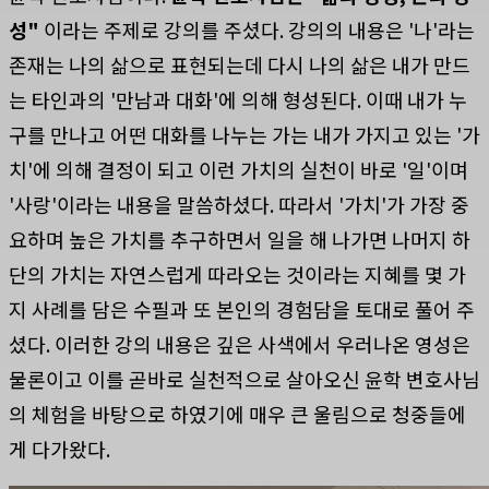
성"
이라는 주제로 강의를 주셨다. 강의의 내용은 '나'라는
존재는 나의 삶으로 표현되는데 다시 나의 삶은 내가 만드
는 타인과의 '만남과 대화'에 의해 형성된다. 이때 내가 누
구를 만나고 어떤 대화를 나누는 가는 내가 가지고 있는 '가
치'에 의해 결정이 되고 이런 가치의 실천이 바로 '일'이며
'사랑'이라는 내용을 말씀하셨다. 따라서 '가치'가 가장 중
요하며 높은 가치를 추구하면서 일을 해 나가면 나머지 하
단의 가치는 자연스럽게 따라오는 것이라는 지혜를 몇 가
지 사례를 담은 수필과 또 본인의 경험담을 토대로 풀어 주
셨다. 이러한 강의 내용은 깊은 사색에서 우러나온 영성은
물론이고 이를 곧바로 실천적으로 살아오신 윤학 변호사님
의 체험을 바탕으로 하였기에 매우 큰 울림으로 청중들에
게 다가왔다.