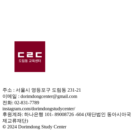
주소 : 서울시 영등포구 도림동 231-21
이메일 : dorimdongcenter@gmail.com
전화: 02-831-7789
instagram.com/dorimdongstudycenter/
후원계좌: 하나은행 101- 89008726 -604 (재단법인 동아시아국
제교류재단)
©
2024 Dorimdong Study Center