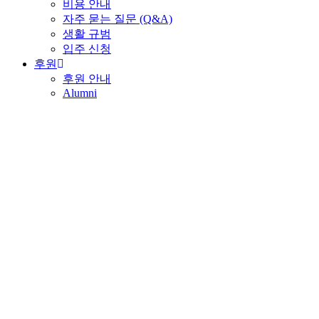
비용 안내
자주 묻는 질문 (Q&A)
생활 규범
입주 신청
후원
후원 안내
Alumni