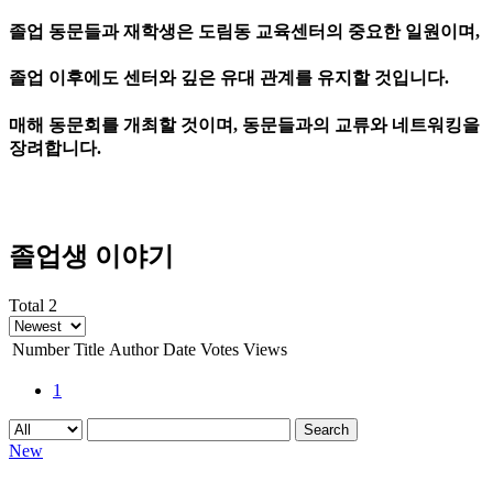
졸업 동문들과 재학생은 도림동 교육센터의 중요한 일원이며,
졸업 이후에도 센터와 깊은 유대 관계를 유지할 것입니다.
매해 동문회를 개최할 것이며, 동문들과의 교류와 네트워킹을
장려합니다.
졸업생 이야기
Total 2
Number
Title
Author
Date
Votes
Views
1
Search
New